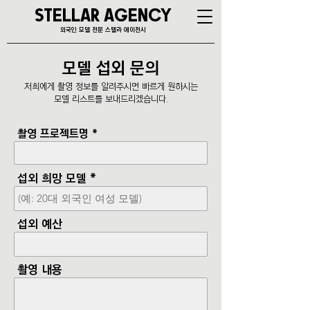
STELLAR AGENCY
외국인 모델 전문 스텔라 에이전시
모델 섭외 문의
저희에게 촬영 정보를 알려주시면 빠르게 원하시는
모델 리스트를 보내드리겠습니다.
촬영 프로젝트명
섭외 희망 모델
섭외 예산
촬영 내용