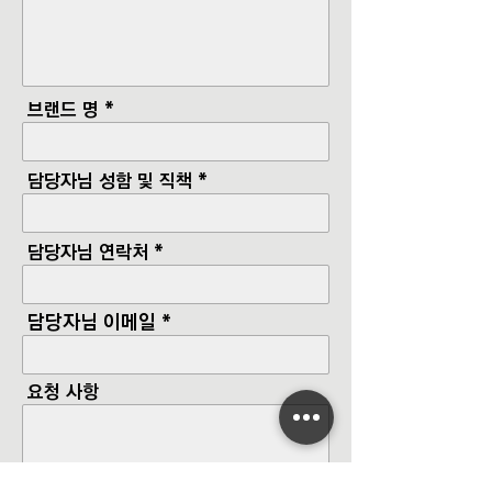
브랜드 명
담당자님 성함 및 직책
담당자님 연락처
담당자님 이메일
요청 사항